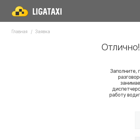
Заявка
Главная
Отлично
Заполните, 
разговор
занимае
диспетчерс
работу води