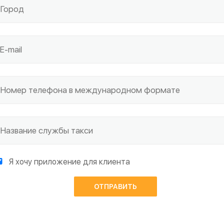
Я хочу приложение для клиента
ОТПРАВИТЬ