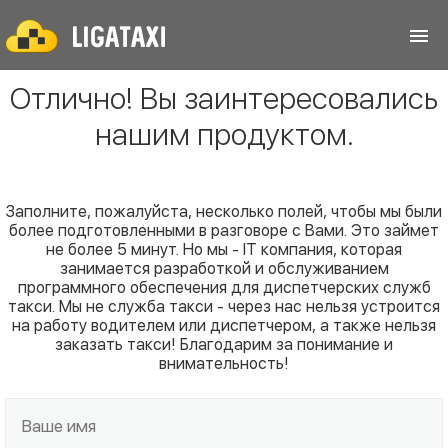
Отлично! Вы заинтересовались
нашим продуктом.
Заполните, пожалуйста, несколько полей, чтобы мы были
более подготовленными в разговоре с Вами. Это займет
не более 5 минут. Но мы - IT компания, которая
занимается разработкой и обслуживанием
программного обеспечения для диспетчерских служб
такси. Мы не служба такси - через нас нельзя устроится
на работу водителем или диспетчером, а также нельзя
заказать такси! Благодарим за понимание и
внимательность!