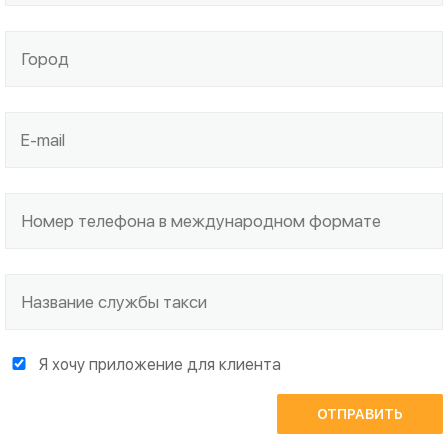
Я хочу приложение для клиента
ОТПРАВИТЬ