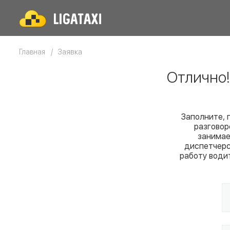
Заявка
Главная
Отлично
Заполните, 
разговор
занимае
диспетчерс
работу води