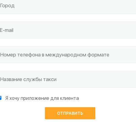
Я хочу приложение для клиента
ОТПРАВИТЬ