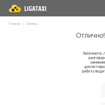
Заявка
Главная
Отлично
Заполните, 
разговор
занимае
диспетчерс
работу води