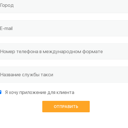
Я хочу приложение для клиента
ОТПРАВИТЬ